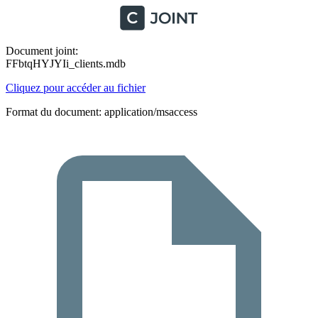
Document joint:
FFbtqHYJYIi_clients.mdb
Cliquez pour accéder au fichier
Format du document: application/msaccess