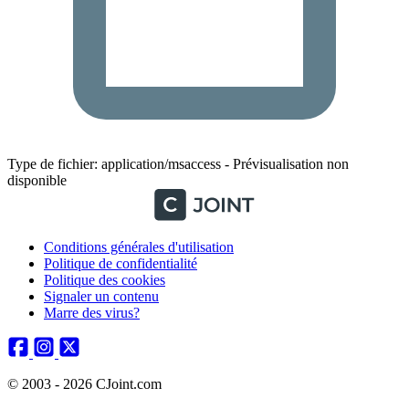
Type de fichier: application/msaccess - Prévisualisation non
disponible
Conditions générales d'utilisation
Politique de confidentialité
Politique des cookies
Signaler un contenu
Marre des virus?
© 2003 - 2026 CJoint.com