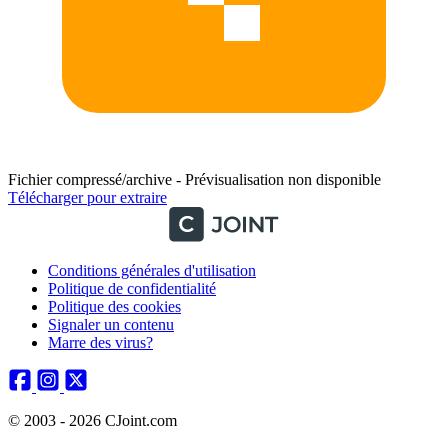
Fichier compressé/archive - Prévisualisation non disponible
Télécharger pour extraire
Conditions générales d'utilisation
Politique de confidentialité
Politique des cookies
Signaler un contenu
Marre des virus?
© 2003 - 2026 CJoint.com