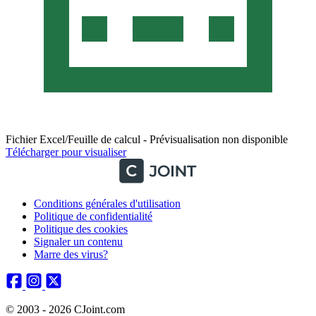
Fichier Excel/Feuille de calcul - Prévisualisation non disponible
Télécharger pour visualiser
Conditions générales d'utilisation
Politique de confidentialité
Politique des cookies
Signaler un contenu
Marre des virus?
© 2003 - 2026 CJoint.com