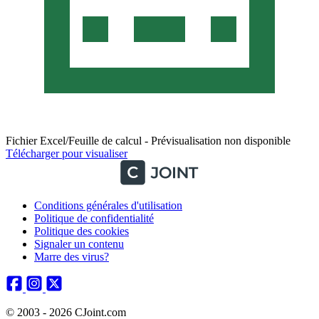
Fichier Excel/Feuille de calcul - Prévisualisation non disponible
Télécharger pour visualiser
Conditions générales d'utilisation
Politique de confidentialité
Politique des cookies
Signaler un contenu
Marre des virus?
© 2003 - 2026 CJoint.com