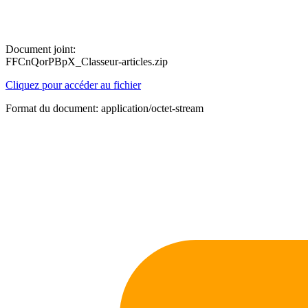
Document joint:
FFCnQorPBpX_Classeur-articles.zip
Cliquez pour accéder au fichier
Format du document: application/octet-stream