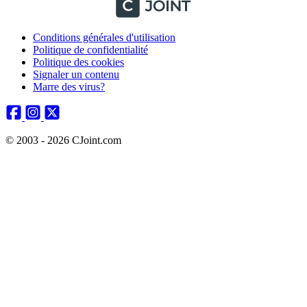
Conditions générales d'utilisation
Politique de confidentialité
Politique des cookies
Signaler un contenu
Marre des virus?
© 2003 - 2026 CJoint.com