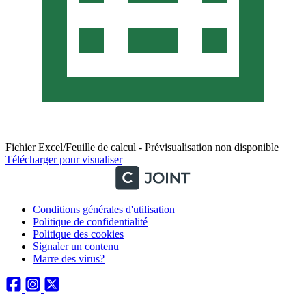
Fichier Excel/Feuille de calcul - Prévisualisation non disponible
Télécharger pour visualiser
Conditions générales d'utilisation
Politique de confidentialité
Politique des cookies
Signaler un contenu
Marre des virus?