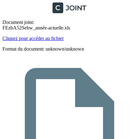
Document joint:
FEzbA52Sebw_année-actuelle.xls
Cliquez pour accéder au fichier
Format du document: unknown/unknown