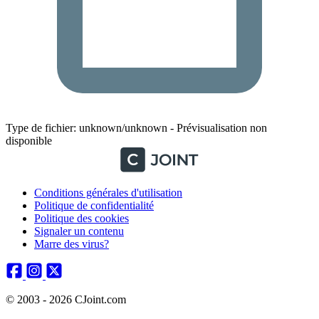
Type de fichier: unknown/unknown - Prévisualisation non
disponible
Conditions générales d'utilisation
Politique de confidentialité
Politique des cookies
Signaler un contenu
Marre des virus?
© 2003 - 2026 CJoint.com