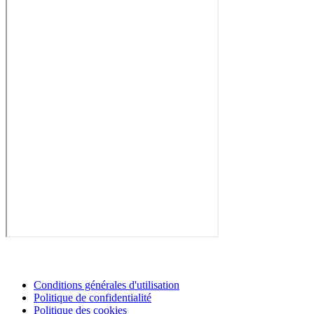
Conditions générales d'utilisation
Politique de confidentialité
Politique des cookies