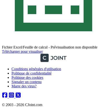
Fichier Excel/Feuille de calcul - Prévisualisation non disponible
Télécharger pour visualiser
Conditions générales d'utilisation
Politique de confidentialité
Politique des cookies
Signaler un contenu
Marre des virus?
© 2003 - 2026 CJoint.com