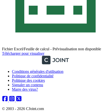
Fichier Excel/Feuille de calcul - Prévisualisation non disponible
Télécharger pour visualiser
Conditions générales d'utilisation
Politique de confidentialité
Politique des cookies
Signaler un contenu
Marre des virus?
© 2003 - 2026 CJoint.com