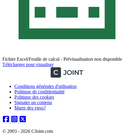
Fichier Excel/Feuille de calcul - Prévisualisation non disponible
Télécharger pour visualiser
Conditions générales d'utilisation
Politique de confidentialité
Politique des cookies
Signaler un contenu
Marre des virus?
© 2003 - 2026 CJoint.com