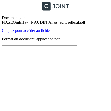
Document joint:
FDzsEOmEHaw_NAUDIN-Anaïs--écrit-réflexif.pdf
Cliquez pour accéder au fichier
Format du document: application/pdf