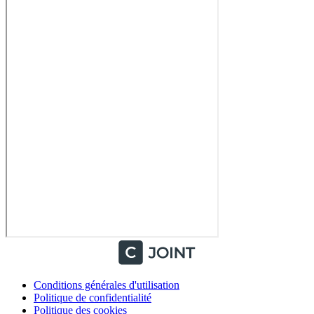
Conditions générales d'utilisation
Politique de confidentialité
Politique des cookies