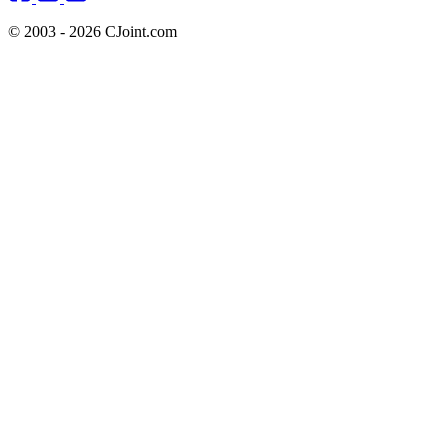
© 2003 - 2026 CJoint.com