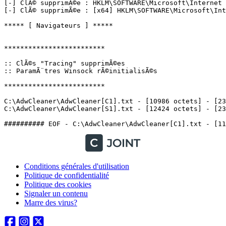
Conditions générales d'utilisation
Politique de confidentialité
Politique des cookies
Signaler un contenu
Marre des virus?