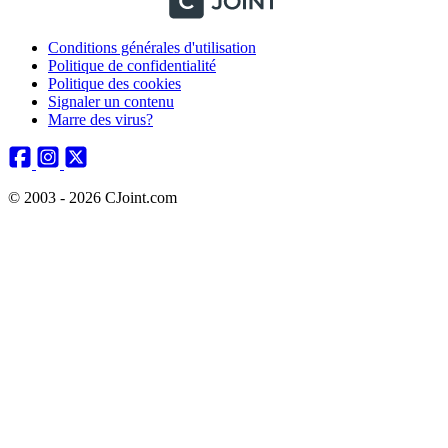
Conditions générales d'utilisation
Politique de confidentialité
Politique des cookies
Signaler un contenu
Marre des virus?
© 2003 - 2026 CJoint.com