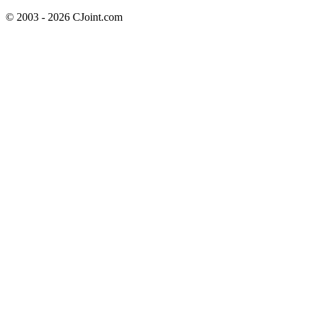
© 2003 - 2026 CJoint.com