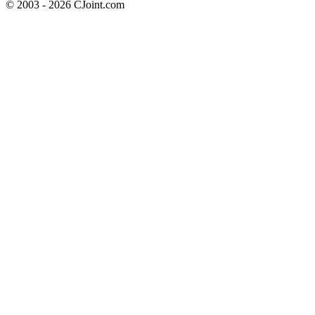
© 2003 - 2026 CJoint.com