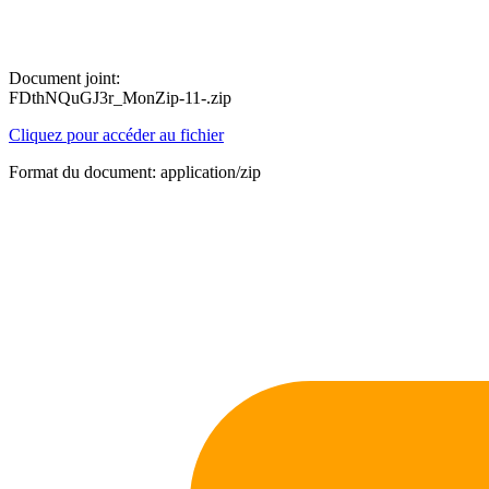
Document joint:
FDthNQuGJ3r_MonZip-11-.zip
Cliquez pour accéder au fichier
Format du document: application/zip