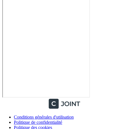
Conditions générales d'utilisation
Politique de confidentialité
Politique des cookies