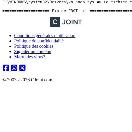
Conditions générales d'utilisation
Politique de confidentialité
Politique des cookies
Signaler un contenu
Marre des virus?
© 2003 - 2026 CJoint.com