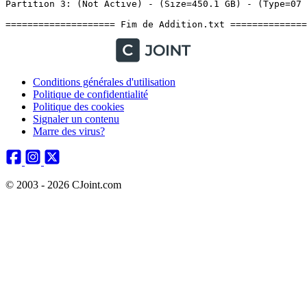
Conditions générales d'utilisation
Politique de confidentialité
Politique des cookies
Signaler un contenu
Marre des virus?
© 2003 - 2026 CJoint.com