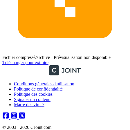
Fichier compressé/archive - Prévisualisation non disponible
Télécharger pour extraire
Conditions générales d'utilisation
Politique de confidentialité
Politique des cookies
Signaler un contenu
Marre des virus?
© 2003 - 2026 CJoint.com