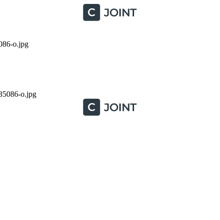
86-o.jpg