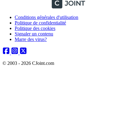
Conditions générales d'utilisation
Politique de confidentialité
Politique des cookies
Signaler un contenu
Marre des virus?
© 2003 - 2026 CJoint.com