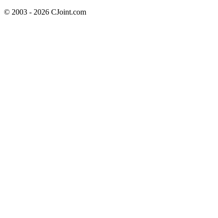
© 2003 - 2026 CJoint.com