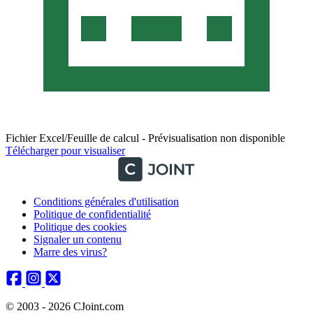
Fichier Excel/Feuille de calcul - Prévisualisation non disponible
Télécharger pour visualiser
Conditions générales d'utilisation
Politique de confidentialité
Politique des cookies
Signaler un contenu
Marre des virus?
© 2003 - 2026 CJoint.com