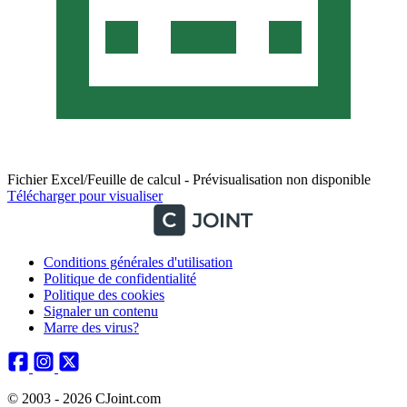
Fichier Excel/Feuille de calcul - Prévisualisation non disponible
Télécharger pour visualiser
Conditions générales d'utilisation
Politique de confidentialité
Politique des cookies
Signaler un contenu
Marre des virus?
© 2003 - 2026 CJoint.com