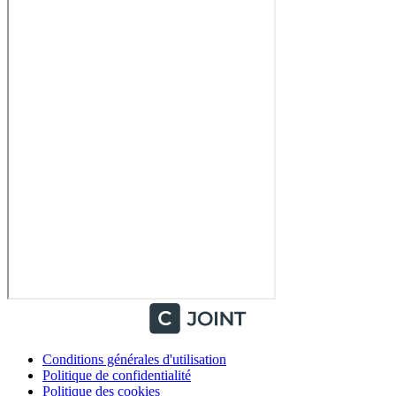
Conditions générales d'utilisation
Politique de confidentialité
Politique des cookies