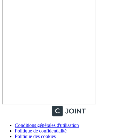
Conditions générales d'utilisation
Politique de confidentialité
Politique des cookies