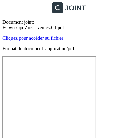
Document joint:
FCwo5bpqZmC_ventes-CJ.pdf
Cliquez pour accéder au fichier
Format du document: application/pdf