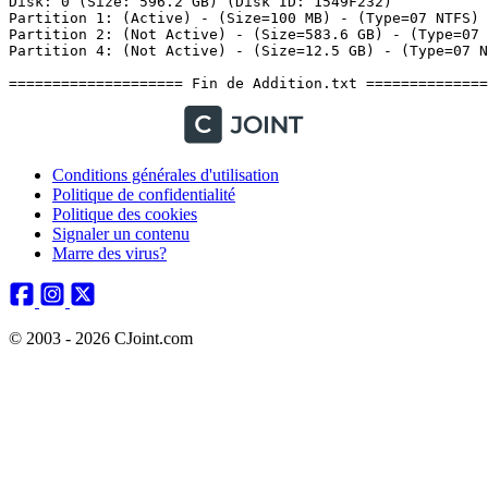
Conditions générales d'utilisation
Politique de confidentialité
Politique des cookies
Signaler un contenu
Marre des virus?
© 2003 - 2026 CJoint.com