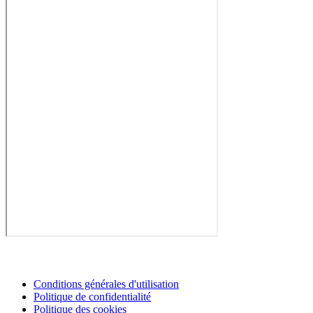
Conditions générales d'utilisation
Politique de confidentialité
Politique des cookies