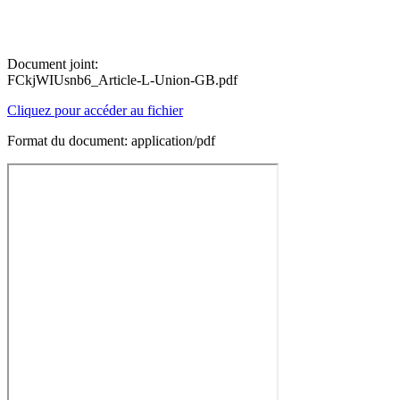
Document joint:
FCkjWIUsnb6_Article-L-Union-GB.pdf
Cliquez pour accéder au fichier
Format du document: application/pdf