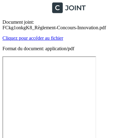
Document joint:
FCkg1onkgK8_Règlement-Concours-Innovation.pdf
Cliquez pour accéder au fichier
Format du document: application/pdf