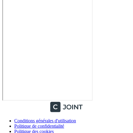
Conditions générales d'utilisation
Politique de confidentialité
Politique des cookies