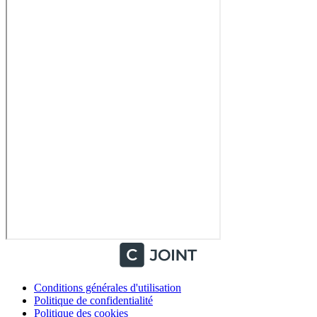
Conditions générales d'utilisation
Politique de confidentialité
Politique des cookies