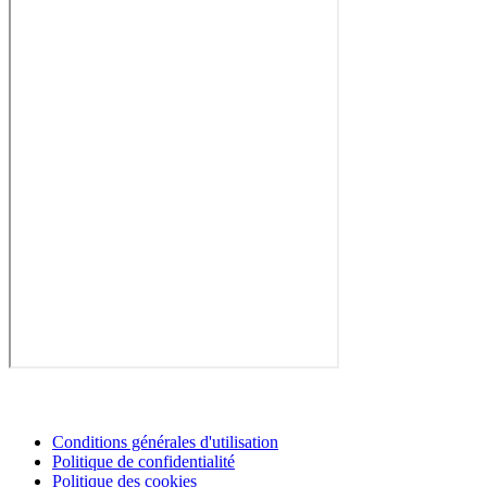
Conditions générales d'utilisation
Politique de confidentialité
Politique des cookies