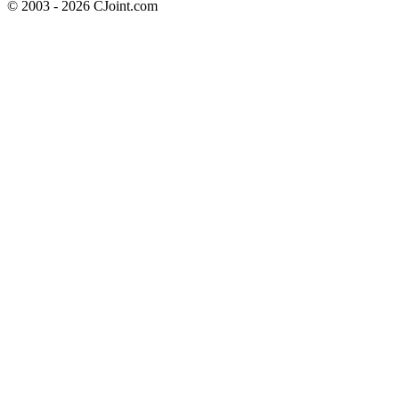
© 2003 - 2026 CJoint.com