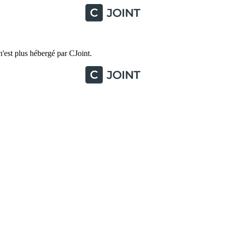
'est plus hébergé par CJoint.