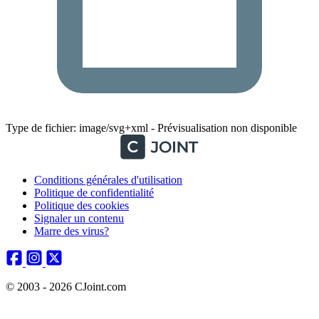
Type de fichier: image/svg+xml - Prévisualisation non disponible
Conditions générales d'utilisation
Politique de confidentialité
Politique des cookies
Signaler un contenu
Marre des virus?
© 2003 - 2026 CJoint.com