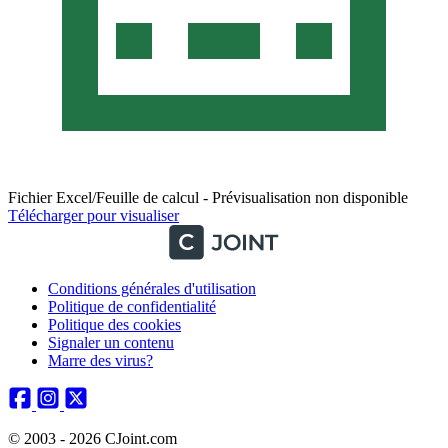
Fichier Excel/Feuille de calcul - Prévisualisation non disponible
Télécharger pour visualiser
Conditions générales d'utilisation
Politique de confidentialité
Politique des cookies
Signaler un contenu
Marre des virus?
© 2003 - 2026 CJoint.com