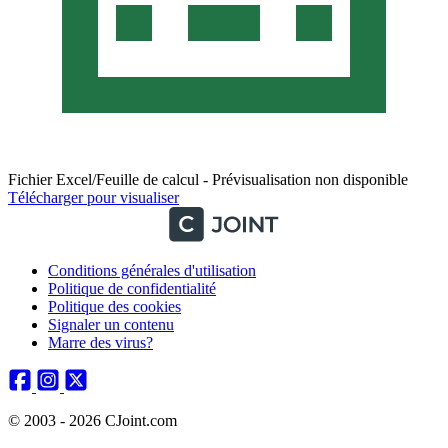
Fichier Excel/Feuille de calcul - Prévisualisation non disponible
Télécharger pour visualiser
Conditions générales d'utilisation
Politique de confidentialité
Politique des cookies
Signaler un contenu
Marre des virus?
© 2003 - 2026 CJoint.com