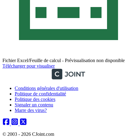
Fichier Excel/Feuille de calcul - Prévisualisation non disponible
Télécharger pour visualiser
Conditions générales d'utilisation
Politique de confidentialité
Politique des cookies
Signaler un contenu
Marre des virus?
© 2003 - 2026 CJoint.com