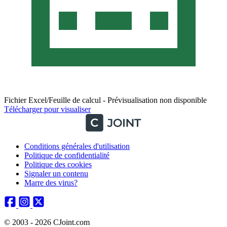
Fichier Excel/Feuille de calcul - Prévisualisation non disponible
Télécharger pour visualiser
Conditions générales d'utilisation
Politique de confidentialité
Politique des cookies
Signaler un contenu
Marre des virus?
© 2003 - 2026 CJoint.com