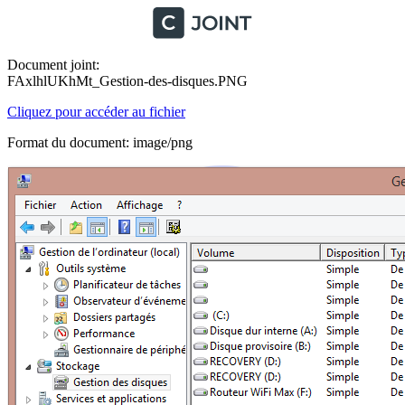
Document joint:
FAxlhlUKhMt_Gestion-des-disques.PNG
Cliquez pour accéder au fichier
Format du document: image/png