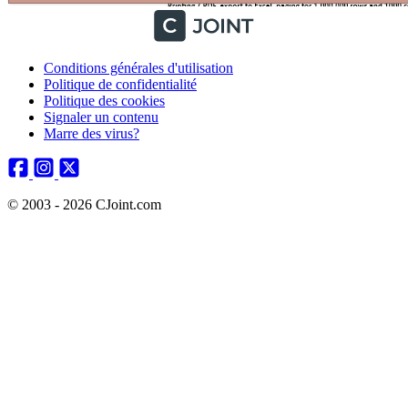
Conditions générales d'utilisation
Politique de confidentialité
Politique des cookies
Signaler un contenu
Marre des virus?
© 2003 - 2026 CJoint.com