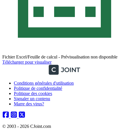
Fichier Excel/Feuille de calcul - Prévisualisation non disponible
Télécharger pour visualiser
Conditions générales d'utilisation
Politique de confidentialité
Politique des cookies
Signaler un contenu
Marre des virus?
© 2003 - 2026 CJoint.com