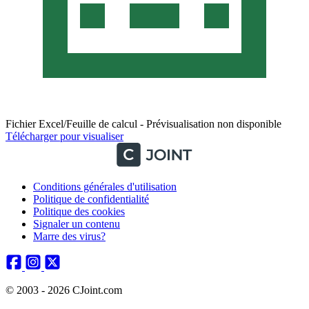
Fichier Excel/Feuille de calcul - Prévisualisation non disponible
Télécharger pour visualiser
Conditions générales d'utilisation
Politique de confidentialité
Politique des cookies
Signaler un contenu
Marre des virus?
© 2003 - 2026 CJoint.com