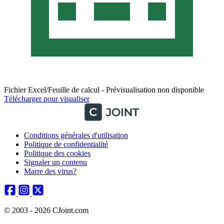
Fichier Excel/Feuille de calcul - Prévisualisation non disponible
Télécharger pour visualiser
Conditions générales d'utilisation
Politique de confidentialité
Politique des cookies
Signaler un contenu
Marre des virus?
© 2003 - 2026 CJoint.com