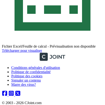
Fichier Excel/Feuille de calcul - Prévisualisation non disponible
Télécharger pour visualiser
Conditions générales d'utilisation
Politique de confidentialité
Politique des cookies
Signaler un contenu
Marre des virus?
© 2003 - 2026 CJoint.com