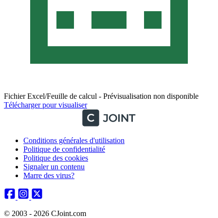
Fichier Excel/Feuille de calcul - Prévisualisation non disponible
Télécharger pour visualiser
Conditions générales d'utilisation
Politique de confidentialité
Politique des cookies
Signaler un contenu
Marre des virus?
© 2003 - 2026 CJoint.com