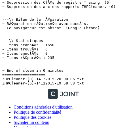
Conditions générales d'utilisation
Politique de confidentialité
Politique des cookies
Signaler un contenu