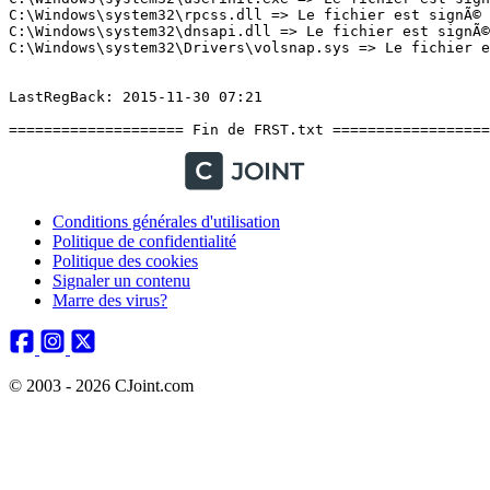
Conditions générales d'utilisation
Politique de confidentialité
Politique des cookies
Signaler un contenu
Marre des virus?
© 2003 - 2026 CJoint.com