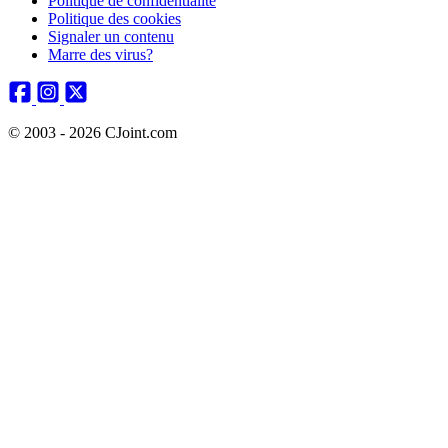
Politique de confidentialité
Politique des cookies
Signaler un contenu
Marre des virus?
© 2003 - 2026 CJoint.com